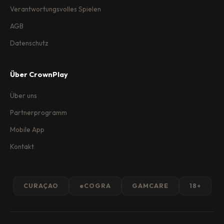
Verantwortungsvolles Spielen
AGB
Datenschutz
Über CrownPlay
Über uns
Partnerprogramm
Mobile App
Kontakt
CURAÇAO
eCOGRA
GAMCARE
18+