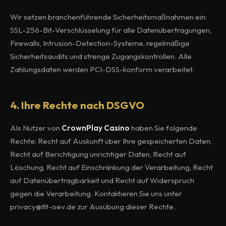
Wir setzen branchenführende Sicherheitsmaßnahmen ein:
SSL-256-Bit-Verschlüsselung für alle Datenübertragungen,
Firewalls, Intrusion-Detection-Systeme, regelmäßige
Sicherheitsaudits und strenge Zugangskontrollen. Alle
Zahlungsdaten werden PCI-DSS-konform verarbeitet.
4. Ihre Rechte nach DSGVO
Als Nutzer von
CrownPlay Casino
haben Sie folgende
Rechte: Recht auf Auskunft über Ihre gespeicherten Daten,
Recht auf Berichtigung unrichtiger Daten, Recht auf
Löschung, Recht auf Einschränkung der Verarbeitung, Recht
auf Datenübertragbarkeit und Recht auf Widerspruch
gegen die Verarbeitung. Kontaktieren Sie uns unter
privacy@fit-oev.de
zur Ausübung dieser Rechte.