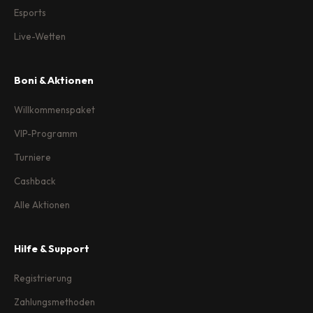
Esports
Live-Wetten
Boni & Aktionen
Willkommenspaket
VIP-Programm
Turniere
Cashback
Alle Aktionen
Hilfe & Support
Registrierung
Zahlungsmethoden