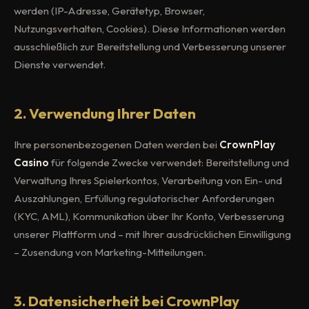
werden (IP-Adresse, Gerätetyp, Browser,
Nutzungsverhalten, Cookies). Diese Informationen werden
ausschließlich zur Bereitstellung und Verbesserung unserer
Dienste verwendet.
2. Verwendung Ihrer Daten
Ihre personenbezogenen Daten werden bei
CrownPlay
Casino
für folgende Zwecke verwendet: Bereitstellung und
Verwaltung Ihres Spielerkontos, Verarbeitung von Ein- und
Auszahlungen, Erfüllung regulatorischer Anforderungen
(KYC, AML), Kommunikation über Ihr Konto, Verbesserung
unserer Plattform und – mit Ihrer ausdrücklichen Einwilligung
– Zusendung von Marketing-Mitteilungen.
3. Datensicherheit bei CrownPlay