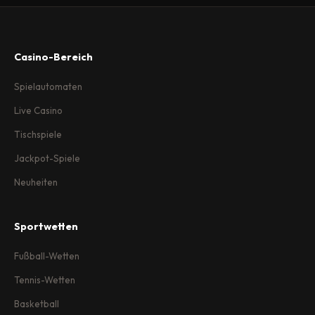
Casino-Bereich
Spielautomaten
Live Casino
Tischspiele
Jackpot-Spiele
Neuheiten
Sportwetten
Fußball-Wetten
Tennis-Wetten
Basketball