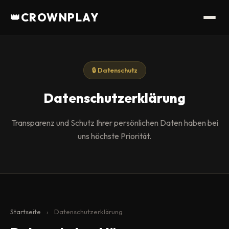
CROWNPLAY
👑
🔒 Datenschutz
Datenschutzerklärung
Transparenz und Schutz Ihrer persönlichen Daten haben bei
uns höchste Priorität.
Startseite
›
Datenschutzerklärung