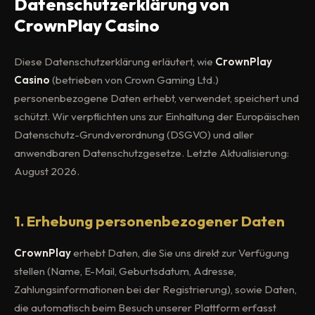
Datenschutzerklärung von
CrownPlay Casino
Diese Datenschutzerklärung erläutert, wie
CrownPlay
Casino
(betrieben von Crown Gaming Ltd.)
personenbezogene Daten erhebt, verwendet, speichert und
schützt. Wir verpflichten uns zur Einhaltung der Europäischen
Datenschutz-Grundverordnung (DSGVO) und aller
anwendbaren Datenschutzgesetze. Letzte Aktualisierung:
August 2026
.
1. Erhebung personenbezogener Daten
CrownPlay
erhebt Daten, die Sie uns direkt zur Verfügung
stellen (Name, E-Mail, Geburtsdatum, Adresse,
Zahlungsinformationen bei der Registrierung), sowie Daten,
die automatisch beim Besuch unserer Plattform erfasst