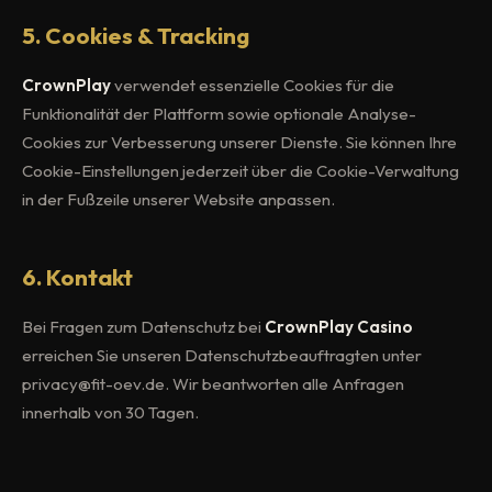
5. Cookies & Tracking
CrownPlay
verwendet essenzielle Cookies für die
Funktionalität der Plattform sowie optionale Analyse-
Cookies zur Verbesserung unserer Dienste. Sie können Ihre
Cookie-Einstellungen jederzeit über die Cookie-Verwaltung
in der Fußzeile unserer Website anpassen.
6. Kontakt
Bei Fragen zum Datenschutz bei
CrownPlay Casino
erreichen Sie unseren Datenschutzbeauftragten unter
privacy@fit-oev.de
. Wir beantworten alle Anfragen
innerhalb von 30 Tagen.